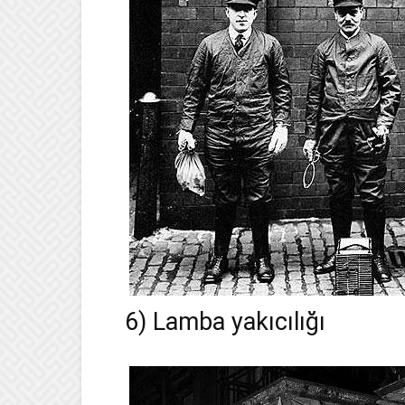
6) Lamba yakıcılığı