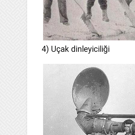
4) Uçak dinleyiciliği