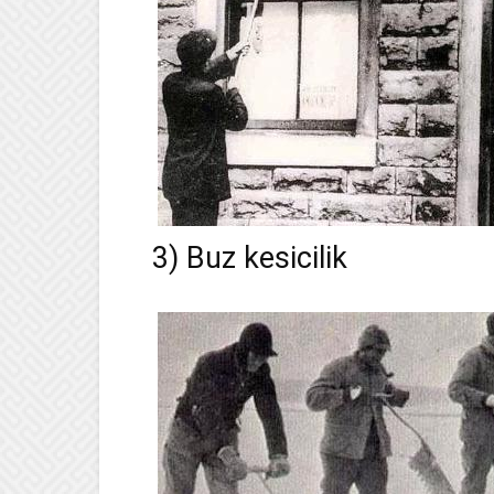
3) Buz kesicilik