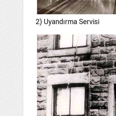
2) Uyandırma Servisi