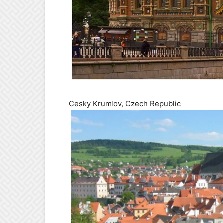
Cesky Krumlov, Czech Republic