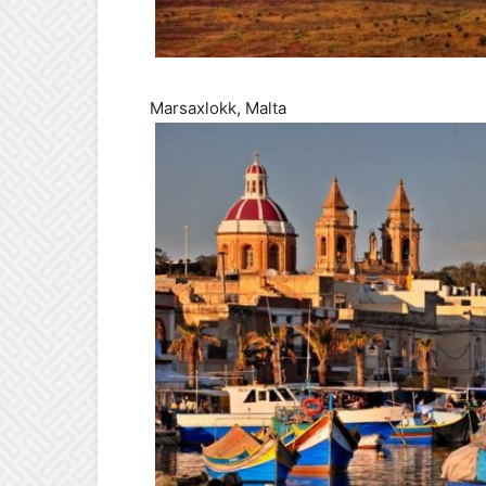
Marsaxlokk, Malta