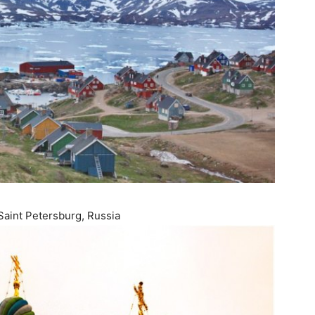
Saint Petersburg, Russia