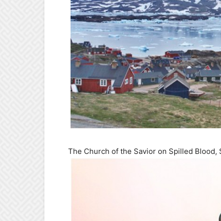
The Church of the Savior on Spilled Blood, 