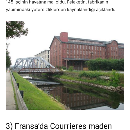
145 işçinin hayatına mal oldu. Felaketin, fabrikanın
yapımındaki yetersizliklerden kaynaklandığı açıklandı.
3) Fransa’da Courrieres maden