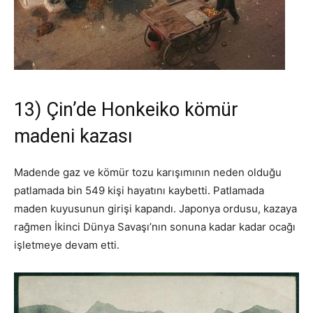
13) Çin’de Honkeiko kömür
madeni kazası
Madende gaz ve kömür tozu karışımının neden olduğu
patlamada bin 549 kişi hayatını kaybetti. Patlamada
maden kuyusunun girişi kapandı. Japonya ordusu, kazaya
rağmen İkinci Dünya Savaşı’nın sonuna kadar kadar ocağı
işletmeye devam etti.