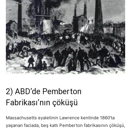
2) ABD’de Pemberton
Fabrikası’nın çöküşü
Massachusetts eyaletinin Lawrence kentinde 1860’ta
yaşanan faciada, beş katlı Pemberton fabrikasının çöküşü,