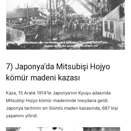
7) Japonya’da Mitsubişi Hojyo
kömür madeni kazası
Kaza, 15 Aralık 1914’te Japonya’nın Kyuşu adasında
Mitsubişi Hojyo kömür madeninde meydana geldi.
Japonya tarihinin en ölümlü maden kazasında, 687 kişi
yaşamını yitirdi.