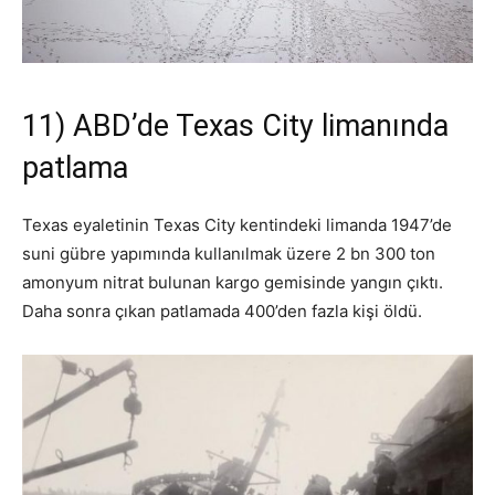
11) ABD’de Texas City limanında
patlama
Texas eyaletinin Texas City kentindeki limanda 1947’de
suni gübre yapımında kullanılmak üzere 2 bn 300 ton
amonyum nitrat bulunan kargo gemisinde yangın çıktı.
Daha sonra çıkan patlamada 400’den fazla kişi öldü.