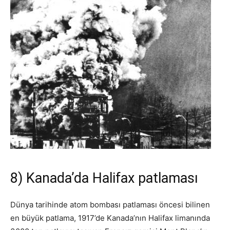
8) Kanada’da Halifax patlaması
Dünya tarihinde atom bombası patlaması öncesi bilinen
en büyük patlama, 1917’de Kanada’nın Halifax limanında