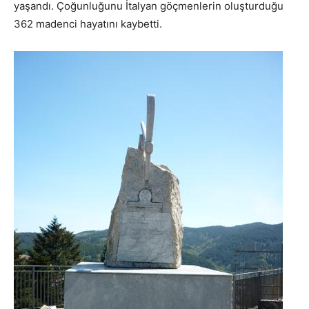
yaşandı. Çoğunluğunu İtalyan göçmenlerin oluşturduğu
362 madenci hayatını kaybetti.