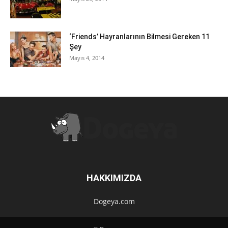
‘Friends’ Hayranlarının Bilmesi Gereken 11
Şey
Mayıs 4, 2014
HAKKIMIZDA
Dogeya.com