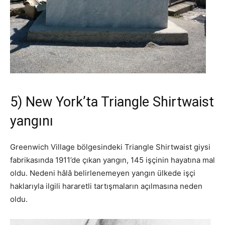
5) New York’ta Triangle Shirtwaist
yangını
Greenwich Village bölgesindeki Triangle Shirtwaist giysi
fabrikasında 1911’de çıkan yangın, 145 işçinin hayatına mal
oldu. Nedeni hâlâ belirlenemeyen yangın ülkede işçi
haklarıyla ilgili hararetli tartışmaların açılmasına neden
oldu.