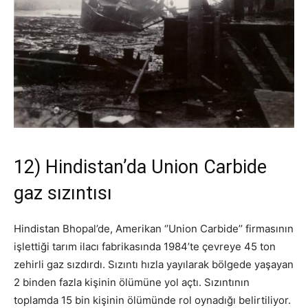
12) Hindistan’da Union Carbide
gaz sızıntısı
Hindistan Bhopal’de, Amerikan ‘’Union Carbide’’ firmasının
işlettiği tarım ilacı fabrikasında 1984’te çevreye 45 ton
zehirli gaz sızdırdı. Sızıntı hızla yayılarak bölgede yaşayan
2 binden fazla kişinin ölümüne yol açtı. Sızıntının
toplamda 15 bin kişinin ölümünde rol oynadığı belirtiliyor.