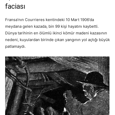
faciası
Fransa’nın Courrieres kentindeki 10 Mart 1906’da
meydana gelen kazada, bin 99 kişi hayatını kaybetti.
Dünya tarihinin en ölümlü ikinci kömür madeni kazasının
nedeni, kuyulardan birinde çıkan yangının yol açtığı büyük
patlamaydı.