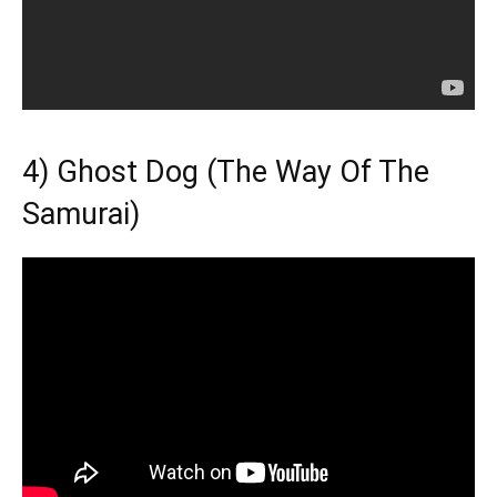
4) Ghost Dog (The Way Of The
Samurai)