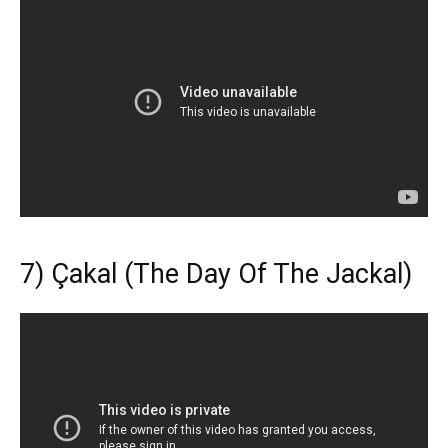
7) Çakal (The Day Of The Jackal)