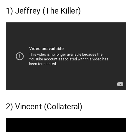
1) Jeffrey (The Killer)
2) Vincent (Collateral)