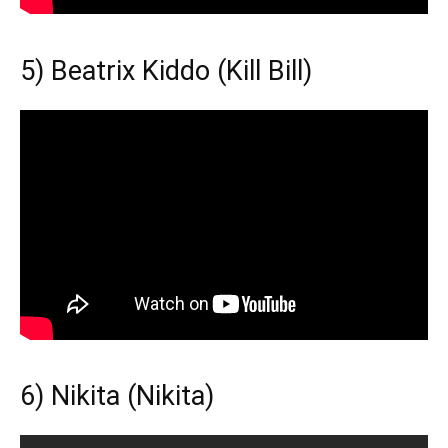
5) Beatrix Kiddo (Kill Bill)
6) Nikita (Nikita)