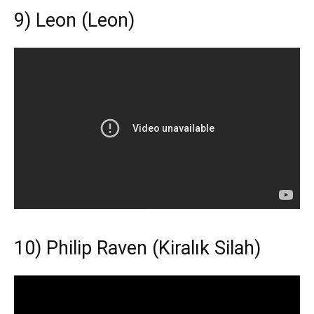
9) Leon (Leon)
10) Philip Raven (Kiralık Silah)