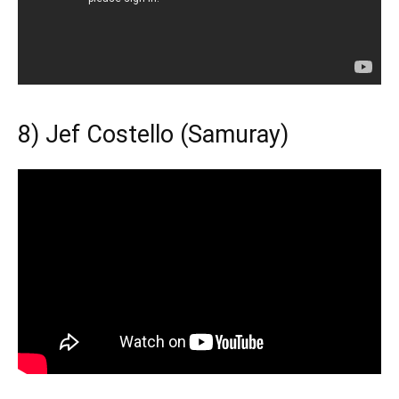
8) Jef Costello (Samuray)