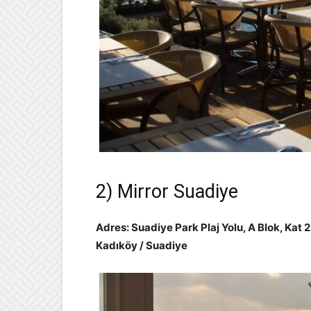
2) Mirror Suadiye
Adres: Suadiye Park Plaj Yolu, A Blok, Kat 2
Kadıköy / Suadiye