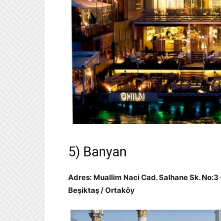
5) Banyan
Adres: Muallim Naci Cad. Salhane Sk. No:3 
Beşiktaş / Ortaköy