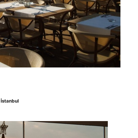
 İstanbul