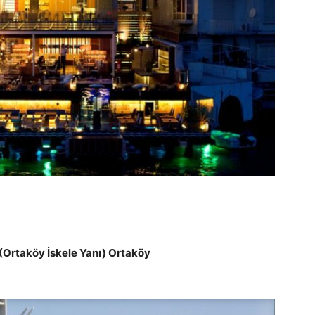
(Ortaköy İskele Yanı) Ortaköy