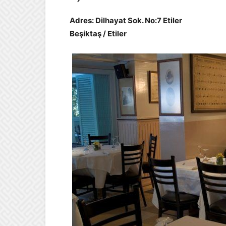
Adres: Dilhayat Sok. No:7 Etiler
Beşiktaş / Etiler