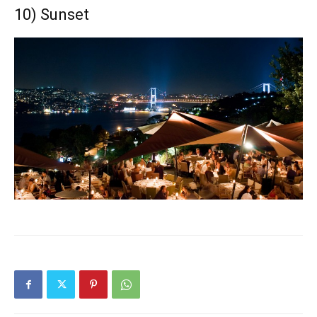
10) Sunset