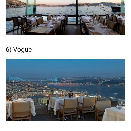
6) Vogue