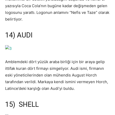
yazısıyla Coca Cola’nın bugüne kadar değişmeden gelen
logosunu yarattı. Logonun anlamını “Nefis ve Taze” olarak
belirtiyor.
14) AUDI
Amblemdeki dört yüzük araba birliği için bir araya gelip
ittifak kuran dört firmayı simgeliyor. Audi ismi, firmanın
eski yöneticilerinden olan mühendis August Horch
tarafından verildi. Markaya kendi ismini vermeyen Horch,
Latince’deki karşlığı olan Audi’yi buldu.
15) SHELL