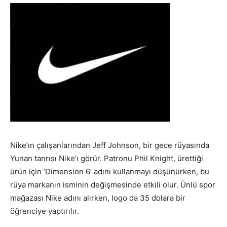
Nike’ın çalışanlarından Jeff Johnson, bir gece rüyasında
Yunan tanrısı Nike’ı görür. Patronu Phil Knight, ürettiği
ürün için ‘Dimension 6’ adını kullanmayı düşünürken, bu
rüya markanın isminin değişmesinde etkili olur. Ünlü spor
mağazası Nike adını alırken, logo da 35 dolara bir
öğrenciye yaptırılır.