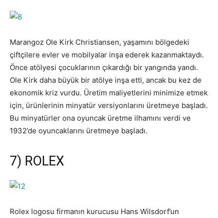
Marangoz Ole Kirk Christiansen, yaşamını bölgedeki
çiftçilere evler ve mobilyalar inşa ederek kazanmaktaydı.
Önce atölyesi çocuklarının çıkardığı bir yangında yandı.
Ole Kirk daha büyük bir atölye inşa etti, ancak bu kez de
ekonomik kriz vurdu. Üretim maliyetlerini minimize etmek
için, ürünlerinin minyatür versiyonlarını üretmeye başladı.
Bu minyatürler ona oyuncak üretme ilhamını verdi ve
1932’de oyuncaklarını üretmeye başladı.
7) ROLEX
Rolex logosu firmanın kurucusu Hans Wilsdorf’un