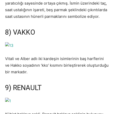
yaratıcılığı sayesinde ortaya çıkmış. İsmin üzerindeki taç,
saat ustalığının işareti, beş parmak şeklindeki çıkıntılarda
saat ustasının hünerli parmaklarını sembolize ediyor.
8) VAKKO
Vitali ve Alber adlı iki kardeşin isimlerinin baş harflerini
ve Hakko soyadının ‘kko’ kısmını birleştirerek oluşturduğu
bir markadır.
9) RENAULT