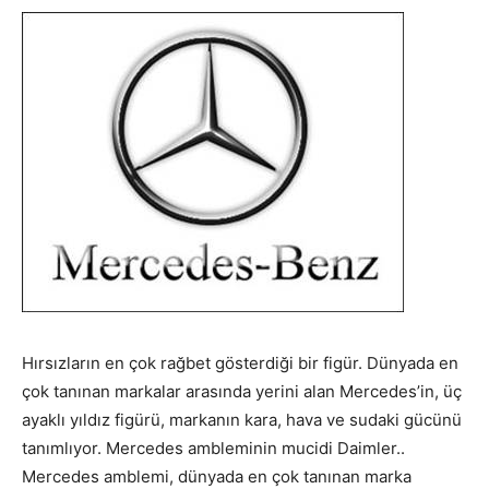
Hırsızların en çok rağbet gösterdiği bir figür. Dünyada en
çok tanınan markalar arasında yerini alan Mercedes’in, üç
ayaklı yıldız figürü, markanın kara, hava ve sudaki gücünü
tanımlıyor. Mercedes ambleminin mucidi Daimler..
Mercedes amblemi, dünyada en çok tanınan marka