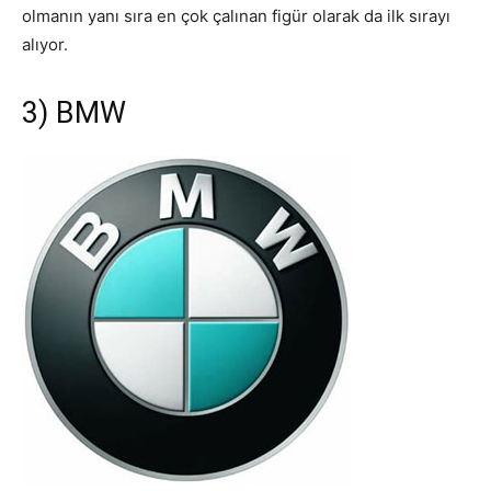
olmanın yanı sıra en çok çalınan figür olarak da ilk sırayı
alıyor.
3) BMW