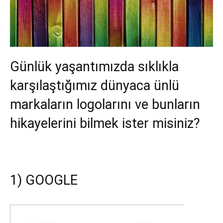
Günlük yaşantımızda sıklıkla
karşılaştığımız dünyaca ünlü
markaların logolarını ve bunların
hikayelerini bilmek ister misiniz?
1) GOOGLE