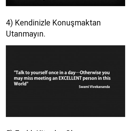
4) Kendinizle Konuşmaktan
Utanmayın.