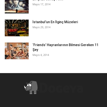
Mayıs 17, 2014
İstanbul’un En İlginç Müzeleri
Mayıs 29, 2014
‘Friends’ Hayranlarının Bilmesi Gereken 11
Şey
Mayıs 4, 2014