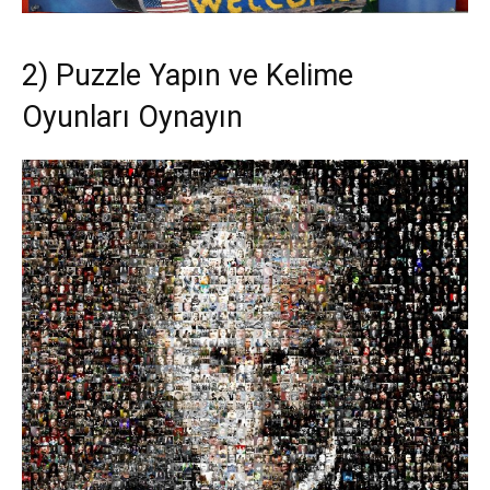
2) Puzzle Yapın ve Kelime
Oyunları Oynayın