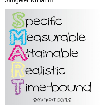
Simgeler Kullanın