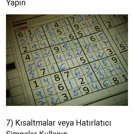
Yapın
7) Kısaltmalar veya Hatırlatıcı