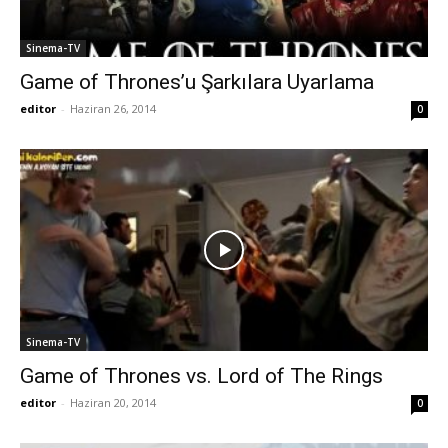
Sinema-TV
Game of Thrones’u Şarkılara Uyarlama
editor
-
Haziran 26, 2014
0
Sinema-TV
Game of Thrones vs. Lord of The Rings
editor
-
Haziran 20, 2014
0